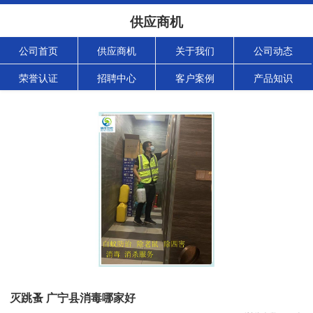
供应商机
公司首页
供应商机
关于我们
公司动态
荣誉认证
招聘中心
客户案例
产品知识
灭跳蚤 广宁县消毒哪家好