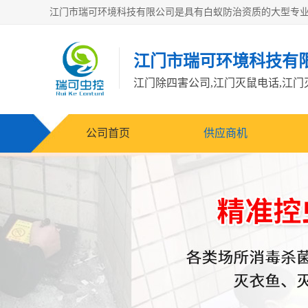
江门市瑞可环境科技有
公司首页
供应商机