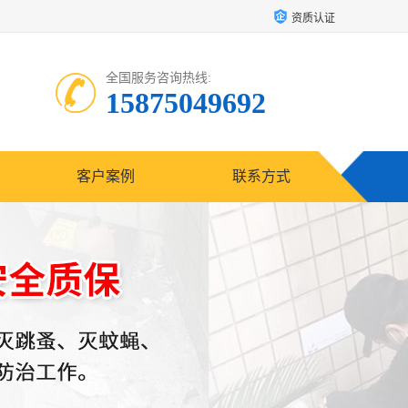
资质认证
全国服务咨询热线:
15875049692
客户案例
联系方式