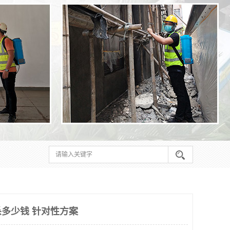
多少钱 针对性方案