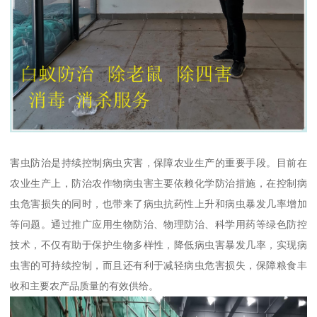
害虫防治是持续控制病虫灾害，保障农业生产的重要手段。目前在
农业生产上，防治农作物病虫害主要依赖化学防治措施，在控制病
虫危害损失的同时，也带来了病虫抗药性上升和病虫暴发几率增加
等问题。通过推广应用生物防治、物理防治、科学用药等绿色防控
技术，不仅有助于保护生物多样性，降低病虫害暴发几率，实现病
虫害的可持续控制，而且还有利于减轻病虫危害损失，保障粮食丰
收和主要农产品质量的有效供给。