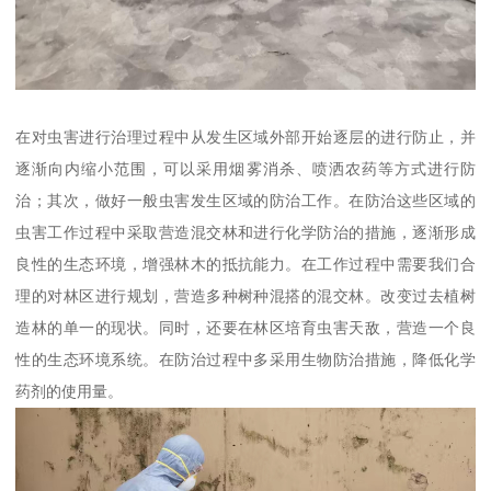
在对虫害进行治理过程中从发生区域外部开始逐层的进行防止，并
逐渐向内缩小范围，可以采用烟雾消杀、喷洒农药等方式进行防
治；其次，做好一般虫害发生区域的防治工作。在防治这些区域的
虫害工作过程中采取营造混交林和进行化学防治的措施，逐渐形成
良性的生态环境，增强林木的抵抗能力。在工作过程中需要我们合
理的对林区进行规划，营造多种树种混搭的混交林。改变过去植树
造林的单一的现状。同时，还要在林区培育虫害天敌，营造一个良
性的生态环境系统。在防治过程中多采用生物防治措施，降低化学
药剂的使用量。