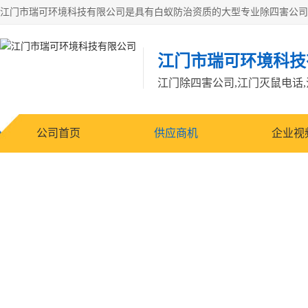
江门市瑞可环境科技有限公司
公司首页
供应商机
企业视