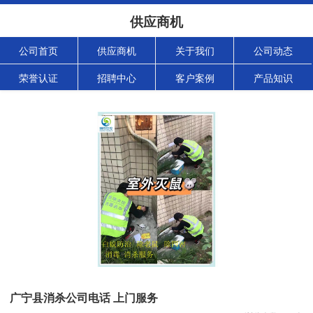
供应商机
公司首页
供应商机
关于我们
公司动态
荣誉认证
招聘中心
客户案例
产品知识
广宁县消杀公司电话 上门服务