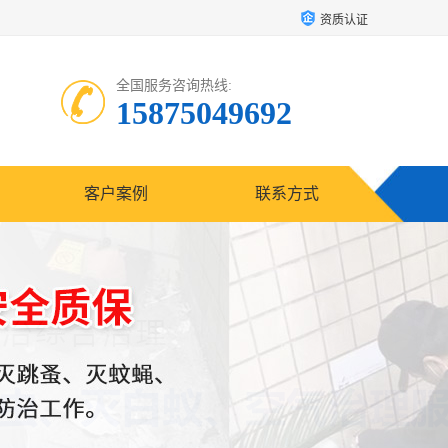
资质认证
全国服务咨询热线:
15875049692
客户案例
联系方式