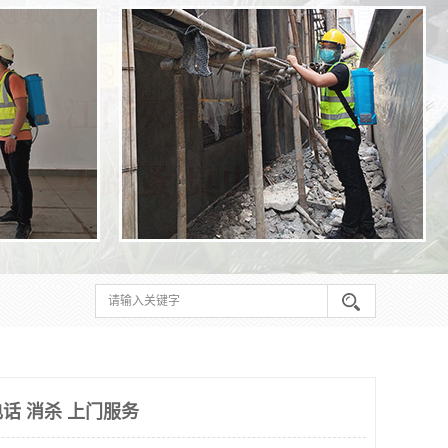
话 消杀 上门服务