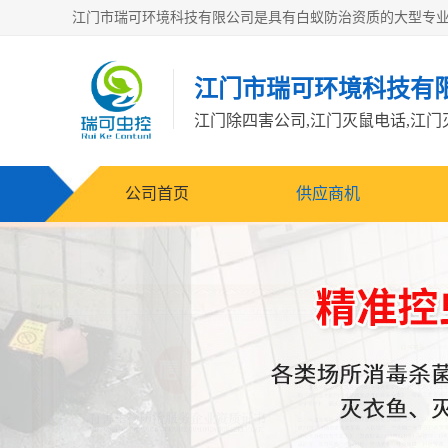
江门市瑞可环境科技有
公司首页
供应商机