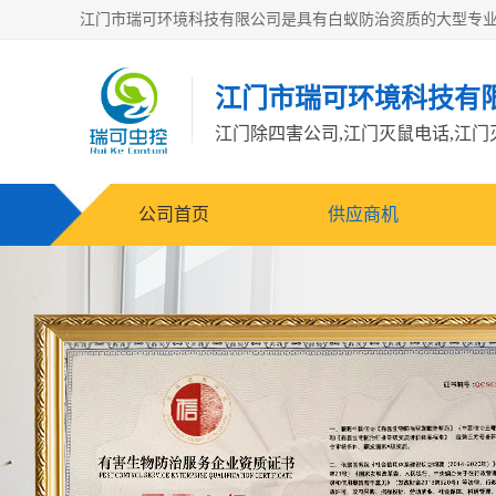
江门市瑞可环境科技有
公司首页
供应商机