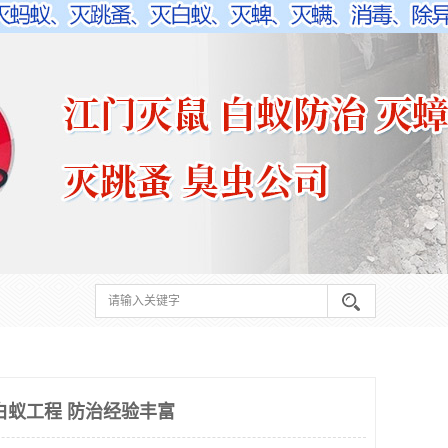
白蚁工程 防治经验丰富