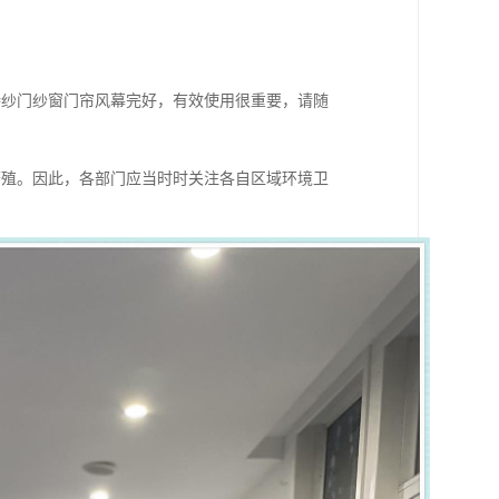
持纱门纱窗门帘风幕完好，有效使用很重要，请随
繁殖。因此，各部门应当时时关注各自区域环境卫