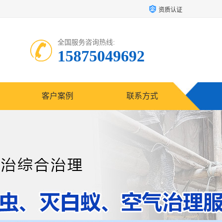
资质认证
全国服务咨询热线:
15875049692
客户案例
联系方式