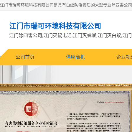
江门市瑞可环境科技有限公司
公司首页
供应商机
企业视