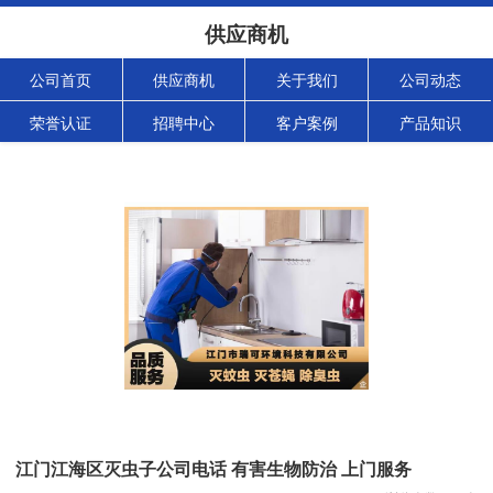
供应商机
公司首页
供应商机
关于我们
公司动态
荣誉认证
招聘中心
客户案例
产品知识
江门江海区灭虫子公司电话 有害生物防治 上门服务