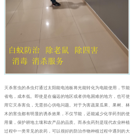
灭杀害虫的杀虫灯通过太阳能电池板将光能转化为电能使用，节能
省电，成本低。即使是在偏远的地区或者供电困难的地方，也可使
用它灭杀害虫，无需担心供电问题。对于为害蔬菜瓜果、果树、林
木的害虫都有明显的诱杀效果，不仅节能，还能减少化学药剂的使
用量，保护耕地土壤和农产品的品质。而杀虫药剂是现代农业种植
过程中一类常见的农药，可以很好的防治作物种植过程中遇到的大