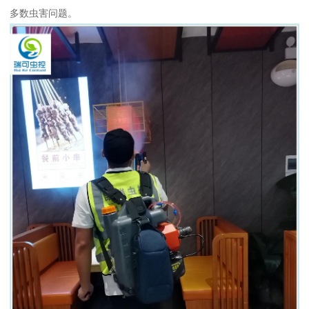
多数虫害问题。