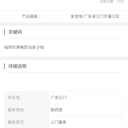
浏览次数：
71
次
产品规格：
发货地:
广东省江门市蓬江区
关键词
端州区果蝇防治多少钱
详细说明
所在地
广东江门
服务类别
除四害
服务形式
上门服务