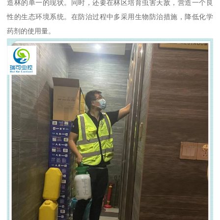
造林的单一的现状。同时，还要在林区培育虫害天敌，营造一个良
性的生态环境系统。在防治过程中多采用生物防治措施，降低化学
药剂的使用量。