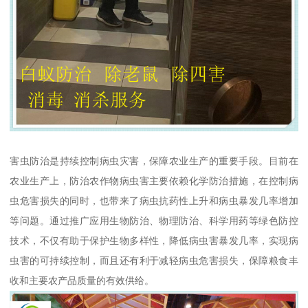
害虫防治是持续控制病虫灾害，保障农业生产的重要手段。目前在
农业生产上，防治农作物病虫害主要依赖化学防治措施，在控制病
虫危害损失的同时，也带来了病虫抗药性上升和病虫暴发几率增加
等问题。通过推广应用生物防治、物理防治、科学用药等绿色防控
技术，不仅有助于保护生物多样性，降低病虫害暴发几率，实现病
虫害的可持续控制，而且还有利于减轻病虫危害损失，保障粮食丰
收和主要农产品质量的有效供给。