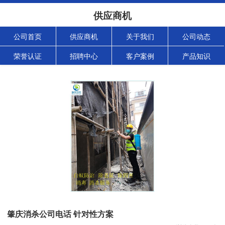
供应商机
公司首页
供应商机
关于我们
公司动态
荣誉认证
招聘中心
客户案例
产品知识
肇庆消杀公司电话 针对性方案