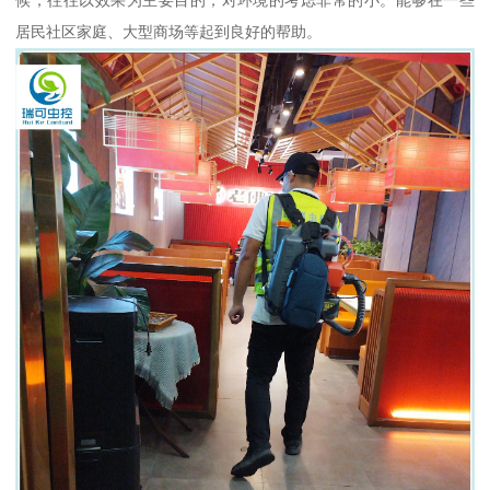
居民社区家庭、大型商场等起到良好的帮助。