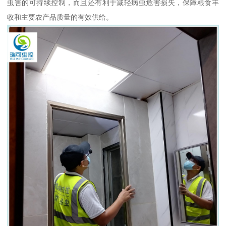
虫害的可持续控制，而且还有利于减轻病虫危害损失，保障粮食丰
收和主要农产品质量的有效供给。