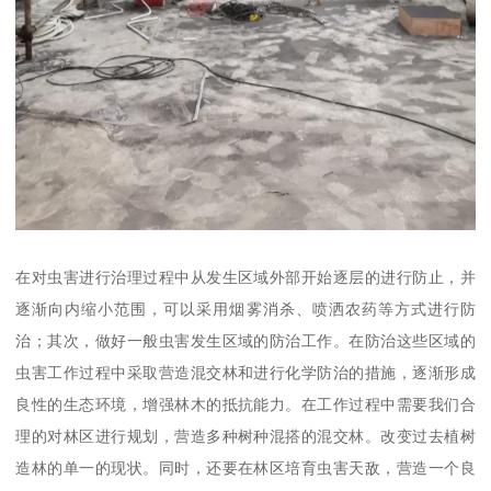
在对虫害进行治理过程中从发生区域外部开始逐层的进行防止，并
逐渐向内缩小范围，可以采用烟雾消杀、喷洒农药等方式进行防
治；其次，做好一般虫害发生区域的防治工作。在防治这些区域的
虫害工作过程中采取营造混交林和进行化学防治的措施，逐渐形成
良性的生态环境，增强林木的抵抗能力。在工作过程中需要我们合
理的对林区进行规划，营造多种树种混搭的混交林。改变过去植树
造林的单一的现状。同时，还要在林区培育虫害天敌，营造一个良