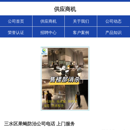
供应商机
公司首页
供应商机
关于我们
公司动态
荣誉认证
招聘中心
客户案例
产品知识
三水区果蝇防治公司电话 上门服务