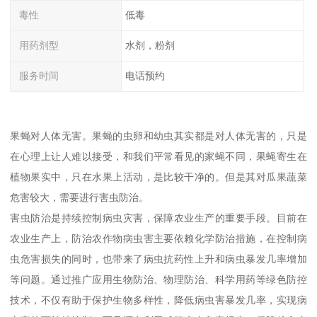
毒性
低毒
用药剂型
水剂，粉剂
服务时间
电话预约
果蝇对人体无害。果蝇的虫卵和幼虫其实都是对人体无害的，只是
在心理上让人难以接受，和我们平常看见的家蝇不同，果蝇寄生在
植物果实中，只在水果上活动，是比较干净的。但是其对瓜果蔬菜
危害较大，需要进行害虫防治。
害虫防治是持续控制病虫灾害，保障农业生产的重要手段。目前在
农业生产上，防治农作物病虫害主要依赖化学防治措施，在控制病
虫危害损失的同时，也带来了病虫抗药性上升和病虫暴发几率增加
等问题。通过推广应用生物防治、物理防治、科学用药等绿色防控
技术，不仅有助于保护生物多样性，降低病虫害暴发几率，实现病