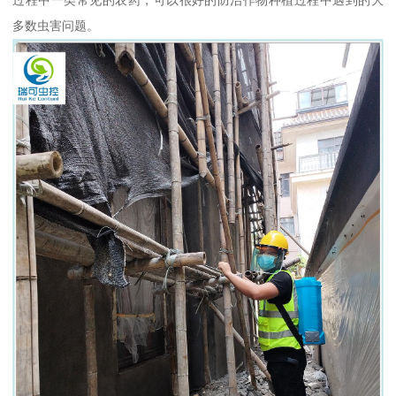
多数虫害问题。