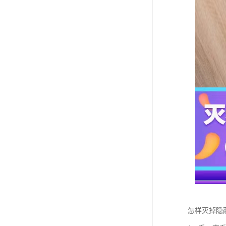
怎样灭掉隐