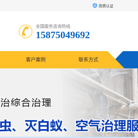
资质认证
全国服务咨询热线:
15875049692
客户案例
联系方式