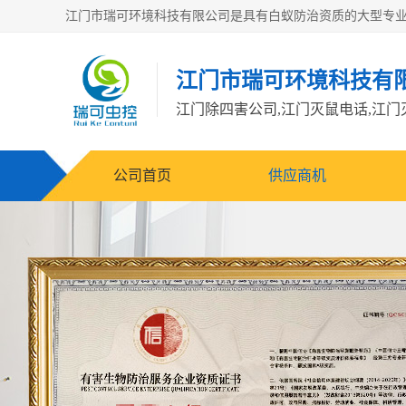
江门市瑞可环境科技有
公司首页
供应商机