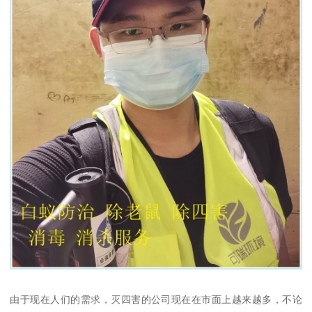
由于现在人们的需求，灭四害的公司现在在市面上越来越多，不论