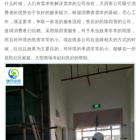
什么时候，人们有需求有解决需求的公司存在，灭四害公司吸引消
费者的优势在于良好的服务能力，根据消费者需求的基础，尽心工
作，满足要求，争取一条龙的服务流程，售后好的除四害的公司，
值得消费者们信赖。采用除四害服务，对于杀虫效果非常的明显，
而且对环境的危害非常的小。现在很多公司在选择相关的方式的时
候，往往以效果为主要目的，对环境的考虑非常的小。能够在一些
居民社区家庭、大型商场等起到良好的帮助。