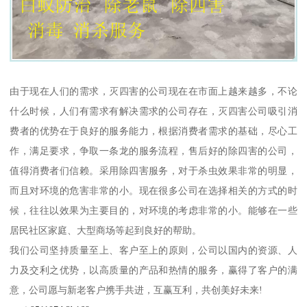
由于现在人们的需求，灭四害的公司现在在市面上越来越多，不论
什么时候，人们有需求有解决需求的公司存在，灭四害公司吸引消
费者的优势在于良好的服务能力，根据消费者需求的基础，尽心工
作，满足要求，争取一条龙的服务流程，售后好的除四害的公司，
值得消费者们信赖。采用除四害服务，对于杀虫效果非常的明显，
而且对环境的危害非常的小。现在很多公司在选择相关的方式的时
候，往往以效果为主要目的，对环境的考虑非常的小。能够在一些
居民社区家庭、大型商场等起到良好的帮助。
我们公司坚持质量至上、客户至上的原则，公司以国内的资源、人
力及交利之优势，以高质量的产品和热情的服务，赢得了客户的满
意，公司愿与新老客户携手共进，互赢互利，共创美好未来!