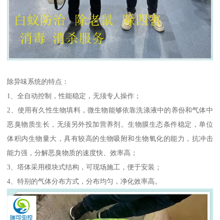
除异味系统的特点：
1、全自动控制，性能稳定，无须专人操作；
2、使用有久性生物填料，微生物能够依靠洗涤液中的养份和气体中
恶臭物质生长，无须另外投加营养剂。生物膜生态条件稳定，单位
体积内生物量大，具有较高的生物吸附和生物氧化的能力，抗冲击
能力强，分解恶臭物质的速度快、效率高；
3、塔体采用模块式结构，可现场施工，便于安装；
4、特别的气体分布方式，分布均匀，净化效率高。