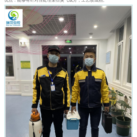
优点：能够有针对性处理某些臭气成分，工艺较成熟。