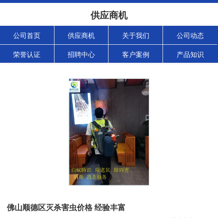
供应商机
公司首页
供应商机
关于我们
公司动态
荣誉认证
招聘中心
客户案例
产品知识
佛山顺德区灭杀害虫价格 经验丰富