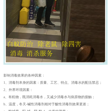
影响消毒效果的各种因素：
1、消毒剂本身的因素：质量、工艺、特点、消毒水的配伍禁忌；
2、外界环境因素：
a、有机物，既消耗消毒水，又减少消毒水与病原物的接触；
b、温度，冬天-碱性消毒剂相对于酸性消毒剂效果更差；