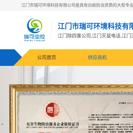
江门市瑞可环境科技有
公司首页
供应商机