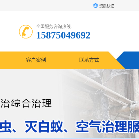
资质认证
全国服务咨询热线:
15875049692
客户案例
联系方式