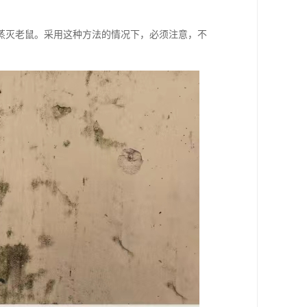
蒸灭老鼠。采用这种方法的情况下，必须注意，不