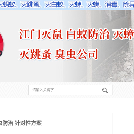
虫防治 针对性方案