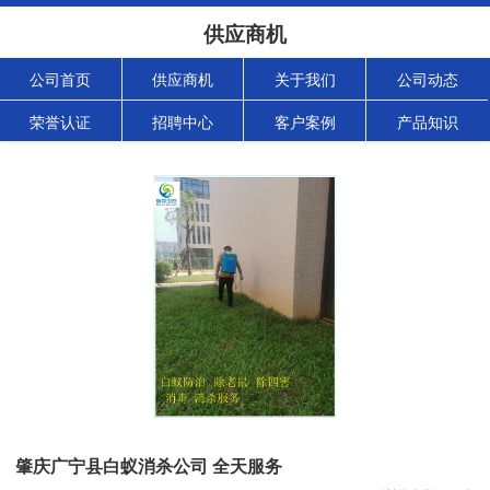
供应商机
公司首页
供应商机
关于我们
公司动态
荣誉认证
招聘中心
客户案例
产品知识
肇庆广宁县白蚁消杀公司 全天服务